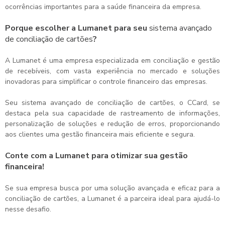
ocorrências importantes para a saúde financeira da empresa.
Porque escolher a Lumanet para seu
sistema avançado
de conciliação de cartões
?
A Lumanet é uma empresa especializada em conciliação e gestão
de recebíveis, com vasta experiência no mercado e soluções
inovadoras para simplificar o controle financeiro das empresas.
Seu
sistema avançado de conciliação de cartões
, o CCard, se
destaca pela sua capacidade de rastreamento de informações,
personalização de soluções e redução de erros, proporcionando
aos clientes uma gestão financeira mais eficiente e segura.
Conte com a Lumanet para otimizar sua gestão
financeira!
Se sua empresa busca por uma solução avançada e eficaz para a
conciliação de cartões, a Lumanet é a parceira ideal para ajudá-lo
nesse desafio.