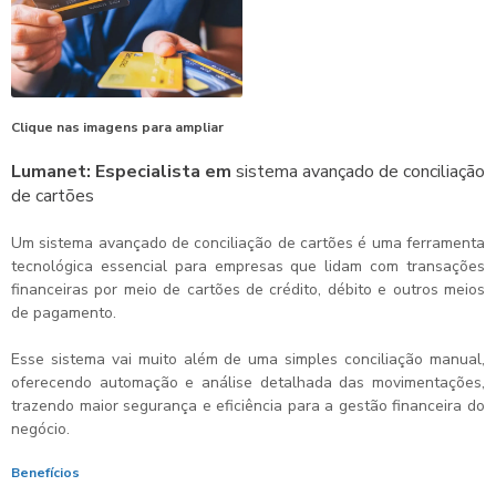
Clique nas imagens para ampliar
Lumanet: Especialista em
sistema avançado de conciliação
de cartões
Um
sistema avançado de conciliação de cartões
é uma ferramenta
tecnológica essencial para empresas que lidam com transações
financeiras por meio de cartões de crédito, débito e outros meios
de pagamento.
Esse sistema vai muito além de uma simples conciliação manual,
oferecendo automação e análise detalhada das movimentações,
trazendo maior segurança e eficiência para a gestão financeira do
negócio.
Benefícios