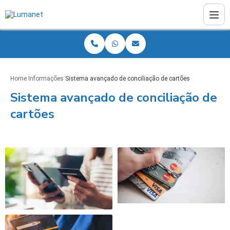
Home
Informações
Sistema avançado de conciliação de cartões
Sistema avançado de conciliação de
cartões