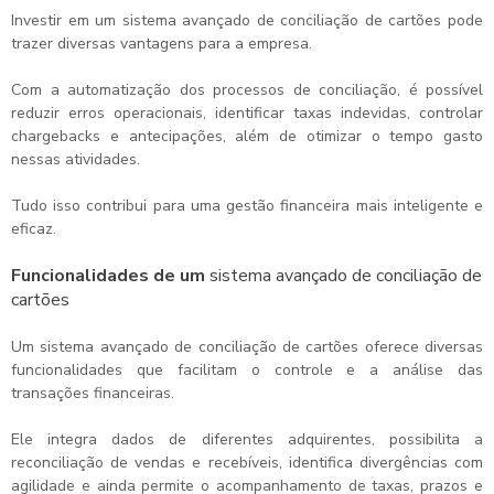
Investir em um
sistema avançado de conciliação de cartões
pode
trazer diversas vantagens para a empresa.
Com a automatização dos processos de conciliação, é possível
reduzir erros operacionais, identificar taxas indevidas, controlar
chargebacks e antecipações, além de otimizar o tempo gasto
nessas atividades.
Tudo isso contribui para uma gestão financeira mais inteligente e
eficaz.
Funcionalidades de um
sistema avançado de conciliação de
cartões
Um
sistema avançado de conciliação de cartões
oferece diversas
funcionalidades que facilitam o controle e a análise das
transações financeiras.
Ele integra dados de diferentes adquirentes, possibilita a
reconciliação de vendas e recebíveis, identifica divergências com
agilidade e ainda permite o acompanhamento de taxas, prazos e