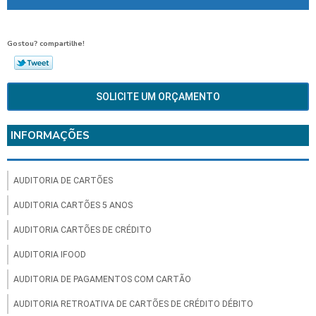
Gostou? compartilhe!
SOLICITE UM ORÇAMENTO
INFORMAÇÕES
AUDITORIA DE CARTÕES
AUDITORIA CARTÕES 5 ANOS
AUDITORIA CARTÕES DE CRÉDITO
AUDITORIA IFOOD
AUDITORIA DE PAGAMENTOS COM CARTÃO
AUDITORIA RETROATIVA DE CARTÕES DE CRÉDITO DÉBITO