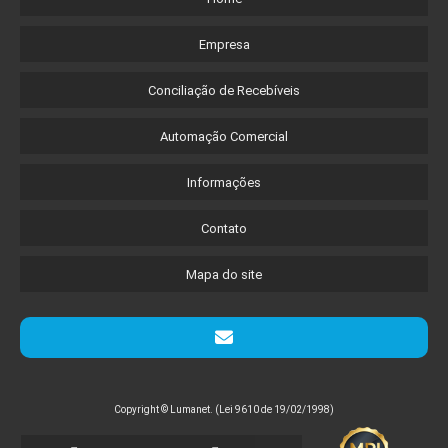
Empresa
Conciliação de Recebíveis
Automação Comercial
Informações
Contato
Mapa do site
Copyright © Lumanet. (Lei 9610 de 19/02/1998)